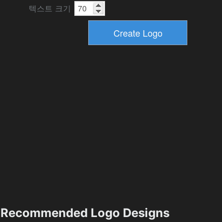
텍스트 크기
Recommended Logo Designs