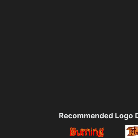
Recommended Logo D