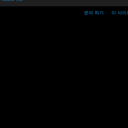
문의 하기
이 사이