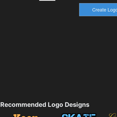
Recommended Logo Designs