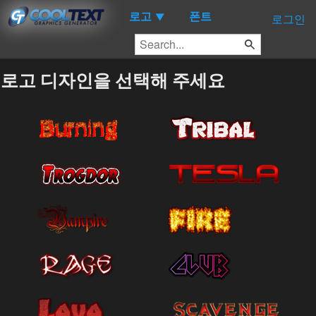
로고
폰트
▼
로그인
로고 디자인을 선택해 주세요